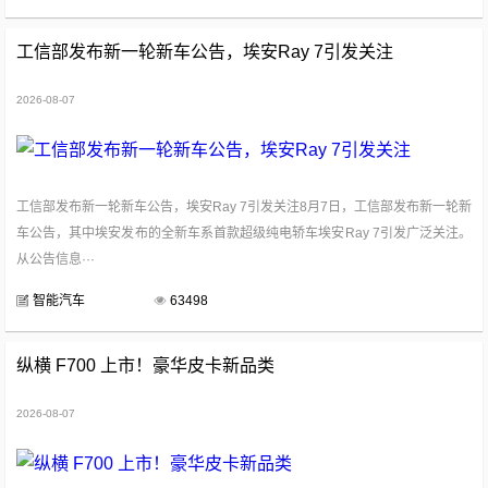
工信部发布新一轮新车公告，埃安Ray 7引发关注
2026-08-07
工信部发布新一轮新车公告，埃安Ray 7引发关注8月7日，工信部发布新一轮新
车公告，其中埃安发布的全新车系首款超级纯电轿车埃安Ray 7引发广泛关注。
从公告信息···
智能汽车
63498
纵横 F700 上市！豪华皮卡新品类
2026-08-07