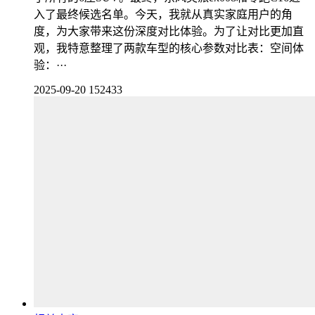
入了最终候选名单。今天，我就从真实家庭用户的角
度，为大家带来这份深度对比体验。为了让对比更加直
观，我特意整理了两款车型的核心参数对比表：空间体
验：···
2025-09-20
152433