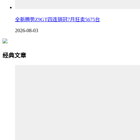
全新腾势Z9GT四连销冠7月狂卖5675台
2026-08-03
经典文章