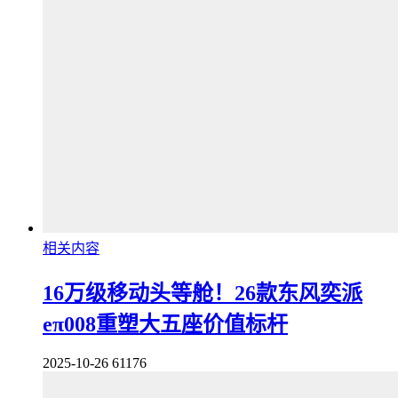
相关内容
16万级移动头等舱！26款东风奕派
eπ008重塑大五座价值标杆
2025-10-26
61176