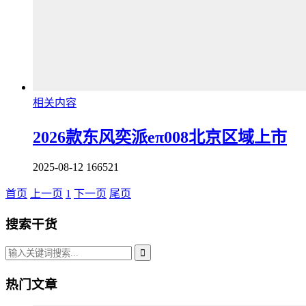
相关内容
2026款东风奕派eπ008北京区域上市
2025-08-12
166521
首页
上一页
1
下一页
尾页
搜索干货
热门文章