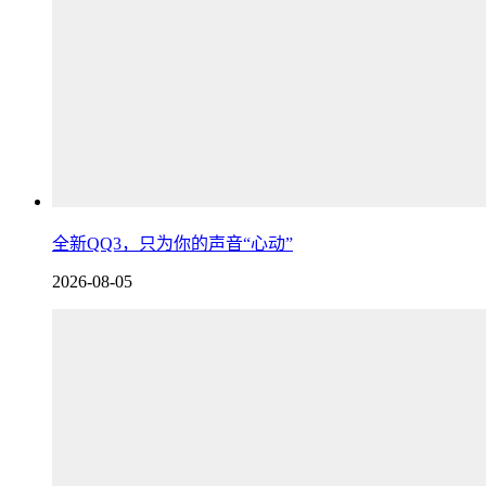
全新QQ3，只为你的声音“心动”
2026-08-05