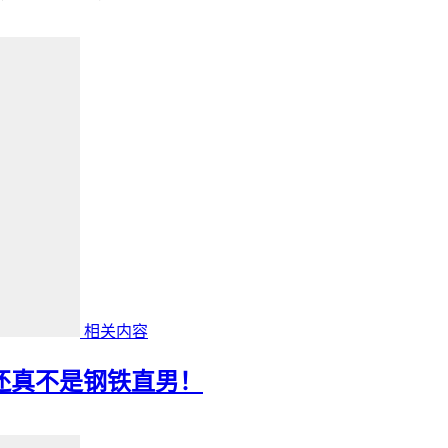
相关内容
，还真不是钢铁直男！