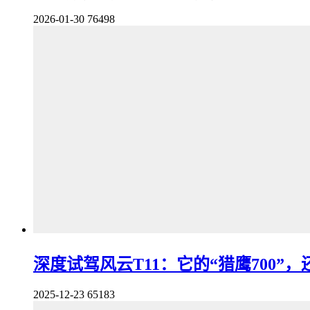
2026-01-30
76498
深度试驾风云T11：它的“猎鹰700”
2025-12-23
65183