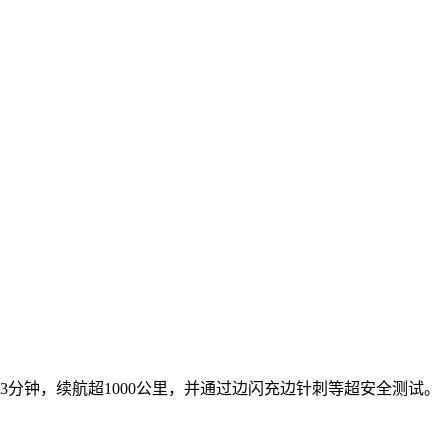
3分钟，续航超1000公里，并通过边闪充边针刺等超安全测试。