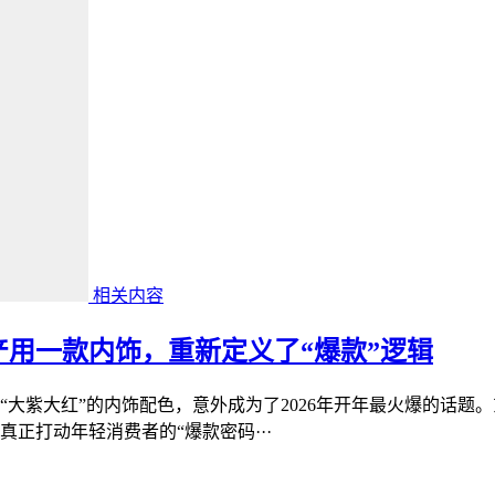
相关内容
产用一款内饰，重新定义了“爆款”逻辑
大紫大红”的内饰配色，意外成为了2026年开年最火爆的话题。
正打动年轻消费者的“爆款密码···