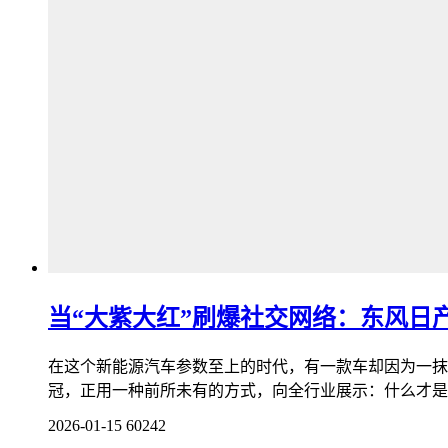
当“大紫大红”刷爆社交网络：东风日
在这个新能源汽车参数至上的时代，有一款车却因为一抹“
冠，正用一种前所未有的方式，向全行业展示：什么才是真
2026-01-15
60242