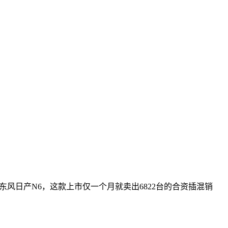
东风日产N6，这款上市仅一个月就卖出6822台的合资插混销