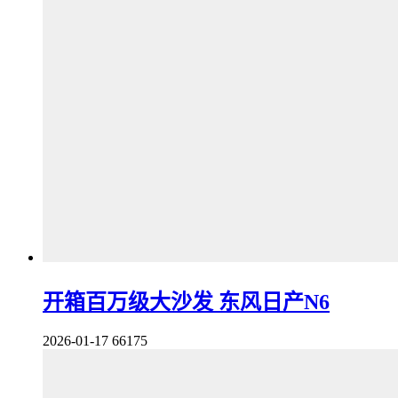
开箱百万级大沙发 东风日产N6
2026-01-17
66175