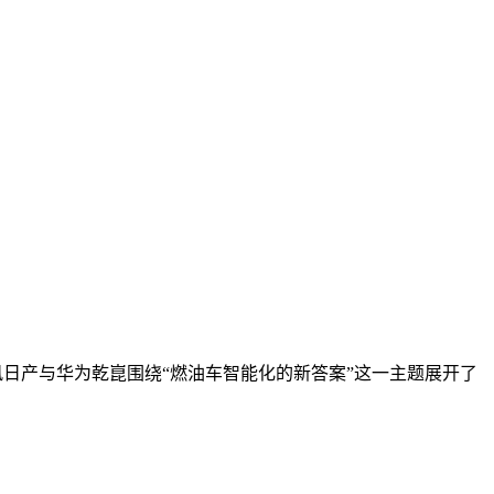
风日产与华为乾崑围绕“燃油车智能化的新答案”这一主题展开了