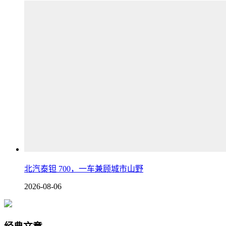
北汽泰钽 700，一车兼顾城市山野
2026-08-06