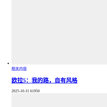
相关内容
欧拉5：我的路，自有风格
2025-10-31
61950