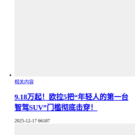
相关内容
9.18万起！欧拉5把“年轻人的第一台
智驾SUV”门槛彻底击穿！
2025-12-17
66187