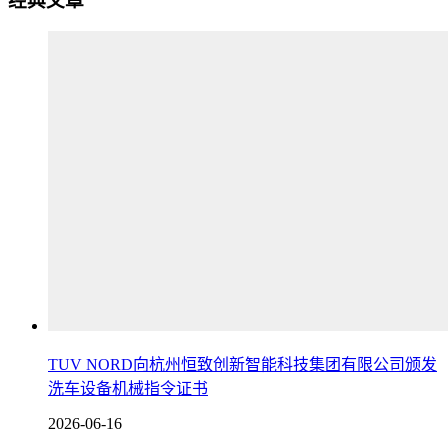
经典文章
TUV NORD向杭州恒致创新智能科技集团有限公司颁发
洗车设备机械指令证书
2026-06-16