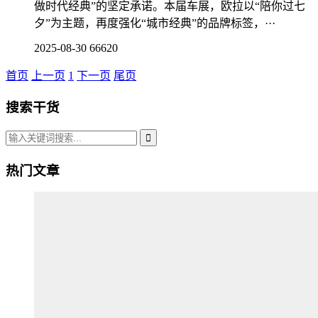
做时代经典”的坚定承诺。本届车展，欧拉以“陪你过七
夕”为主题，再度强化“城市经典”的品牌标签，···
2025-08-30
66620
首页
上一页
1
下一页
尾页
搜索干货
热门文章