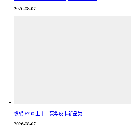
2026-08-07
纵横 F700 上市！豪华皮卡新品类
2026-08-07