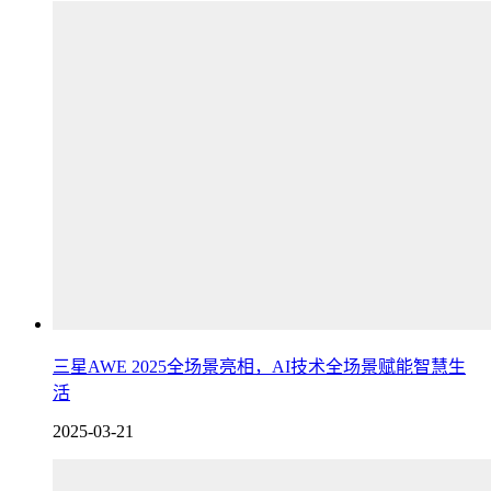
三星AWE 2025全场景亮相，AI技术全场景赋能智慧生
活
2025-03-21