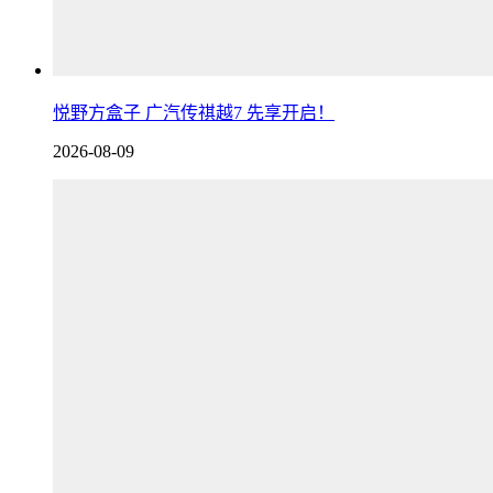
悦野方盒子 广汽传祺越7 先享开启！
2026-08-09