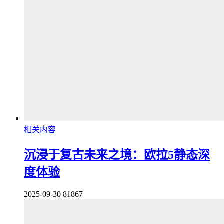
相关内容
沉浸于复古未来之境：欧拉5静态深
度体验
2025-09-30
81867