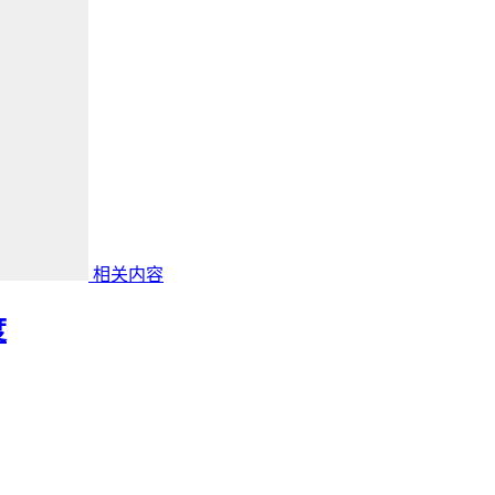
相关内容
度