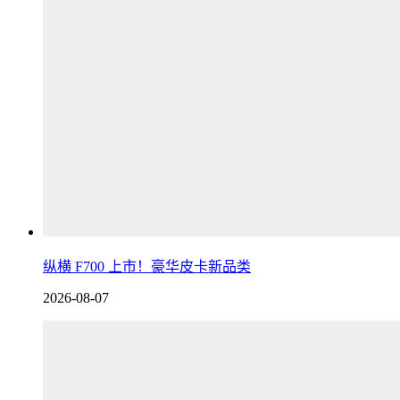
纵横 F700 上市！豪华皮卡新品类
2026-08-07