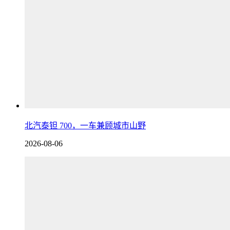
北汽泰钽 700，一车兼顾城市山野
2026-08-06