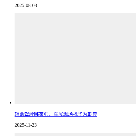
2025-08-03
辅助驾驶哪家强，车展现场找华为乾崑
2025-11-23