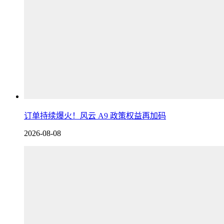
订单持续爆火！风云 A9 政策权益再加码
2026-08-08