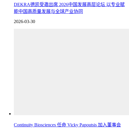
DEKRA德凯受邀出席 2026中国发展高层论坛 以专业赋
能中国高质量发展与全球产业协同
2026-03-30
Continuity Biosciences 任命 Vicky Papoutsis 加入董事会