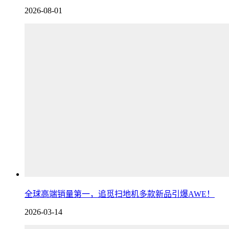
2026-08-01
全球高端销量第一，追觅扫地机多款新品引爆AWE！
2026-03-14