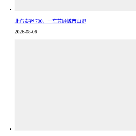
北汽泰钽 700，一车兼顾城市山野
2026-08-06