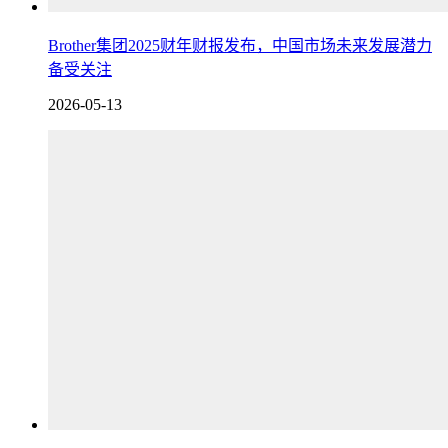
Brother集团2025财年财报发布，中国市场未来发展潜力
备受关注
2026-05-13