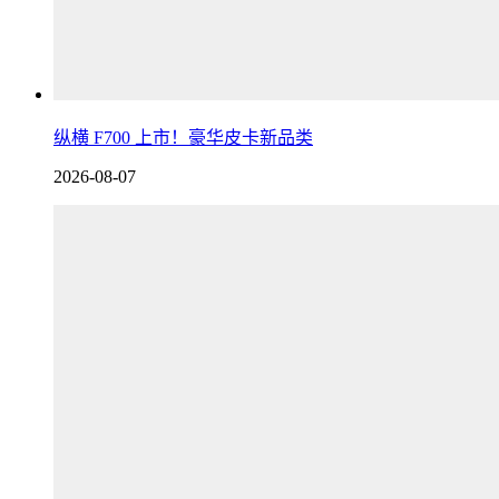
纵横 F700 上市！豪华皮卡新品类
2026-08-07