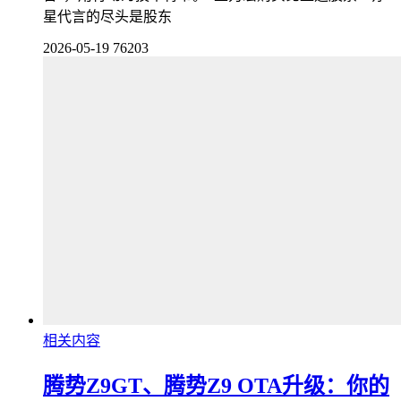
星代言的尽头是股东
2026-05-19
76203
相关内容
腾势Z9GT、腾势Z9 OTA升级：你的