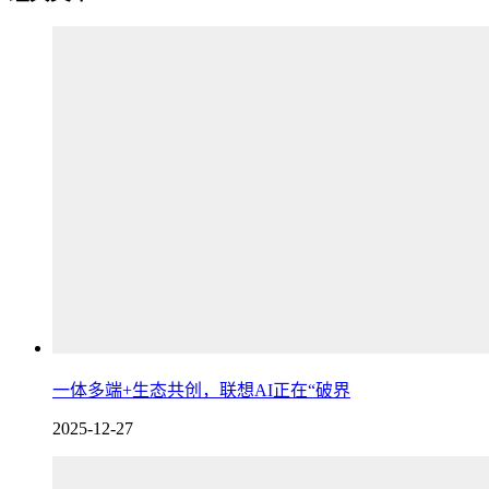
一体多端+生态共创，联想AI正在“破界
2025-12-27