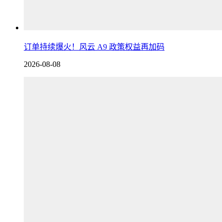
订单持续爆火！风云 A9 政策权益再加码
2026-08-08