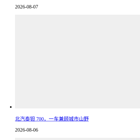
2026-08-07
北汽泰钽 700，一车兼顾城市山野
2026-08-06