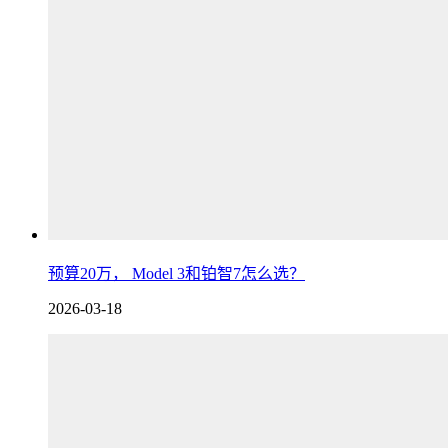
预算20万， Model 3和铂智7怎么选？
2026-03-18