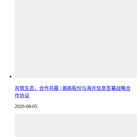
共筑生态，合作共赢 | 瀚高股份与海光信息签署战略合
作协议
2026-08-05