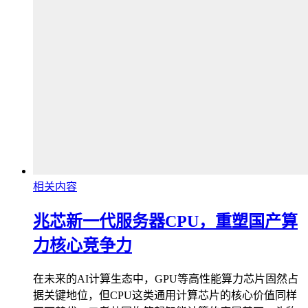
相关内容
兆芯新一代服务器CPU，重塑国产算
力核心竞争力
在未来的AI计算生态中，GPU等高性能算力芯片固然占
据关键地位，但CPU这类通用计算芯片的核心价值同样