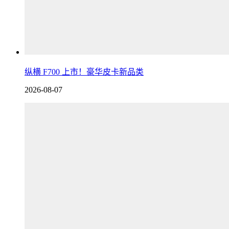
纵横 F700 上市！豪华皮卡新品类
2026-08-07