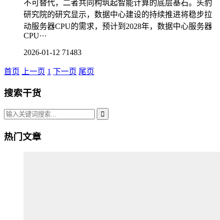
不可替代，二者共同构筑起智能计算的底层基石。头豹
研究院的研究显示，数据中心建设的持续推进将稳步拉
动服务器CPU的需求，预计到2028年，数据中心服务器
CPU···
2026-01-12
71483
首页
上一页
1
下一页
尾页
搜索干货
热门文章