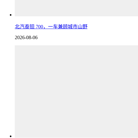
北汽泰钽 700，一车兼顾城市山野
2026-08-06