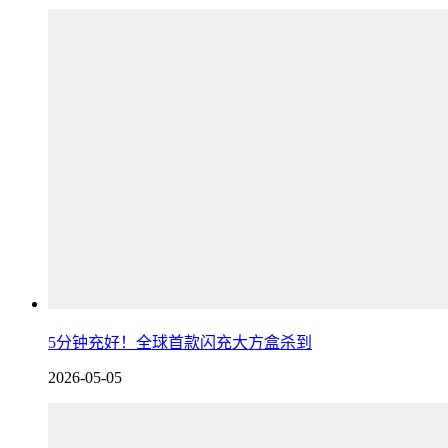
5分钟充好！全球首款闪充大方盒杀到
2026-05-05