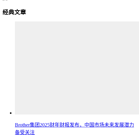
经典文章
Brother集团2025财年财报发布，中国市场未来发展潜力
备受关注