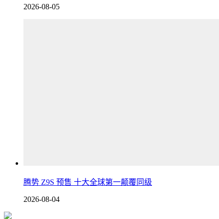
2026-08-05
腾势 Z9S 预售 十大全球第一颠覆同级
2026-08-04