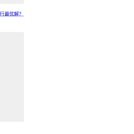
出行最优解？