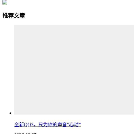
推荐文章
全新QQ3，只为你的声音“心动”