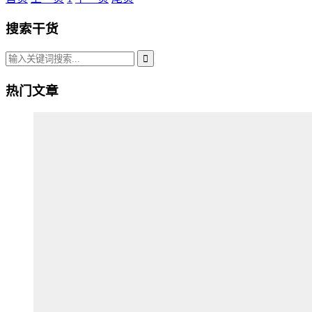
搜索干货
热门文章