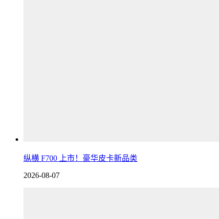
纵横 F700 上市！豪华皮卡新品类
2026-08-07