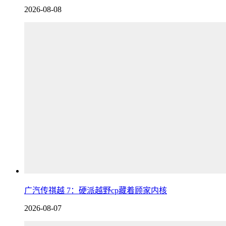
2026-08-08
广汽传祺越 7：硬派越野cp藏着顾家内核
2026-08-07