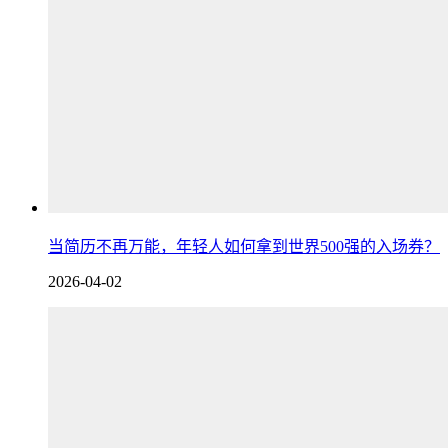
当简历不再万能，年轻人如何拿到世界500强的入场券？
2026-04-02