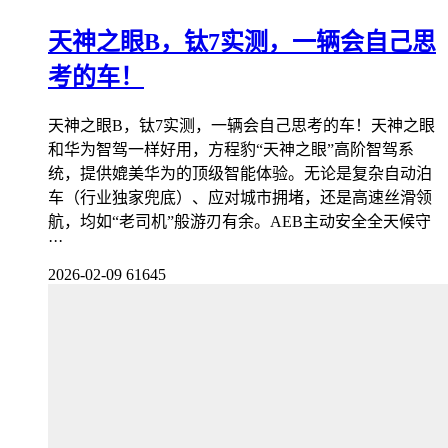
天神之眼B，钛7实测，一辆会自己思
考的车！
天神之眼B，钛7实测，一辆会自己思考的车！天神之眼
和华为智驾一样好用，方程豹“天神之眼”高阶智驾系
统，提供媲美华为的顶级智能体验。无论是复杂自动泊
车（行业独家兜底）、应对城市拥堵，还是高速丝滑领
航，均如“老司机”般游刃有余。AEB主动安全全天候守
···
2026-02-09
61645