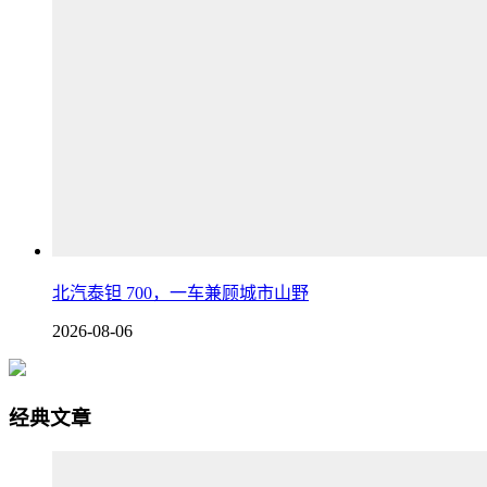
北汽泰钽 700，一车兼顾城市山野
2026-08-06
经典文章