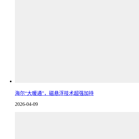
海尔“大暖通”，磁悬浮技术超强加持
2026-04-09