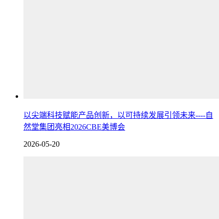
以尖端科技赋能产品创新，以可持续发展引领未来----自
然堂集团亮相2026CBE美博会
2026-05-20