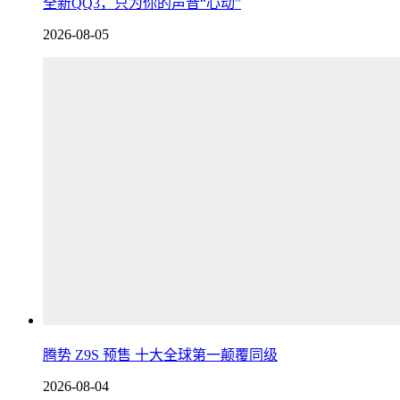
全新QQ3，只为你的声音“心动”
2026-08-05
腾势 Z9S 预售 十大全球第一颠覆同级
2026-08-04