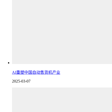
AI重塑中国自动售货机产业
2025-03-07