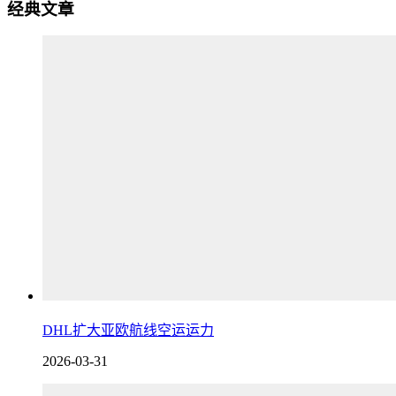
经典文章
DHL扩大亚欧航线空运运力
2026-03-31