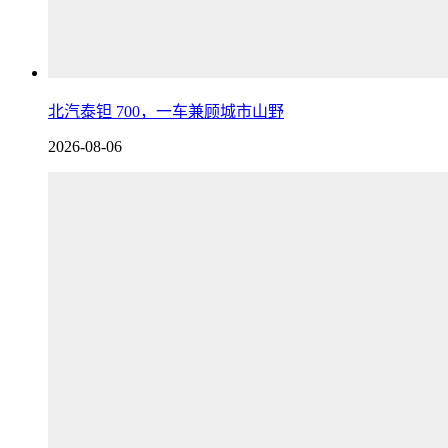
北汽泰钽 700，一车兼顾城市山野
2026-08-06