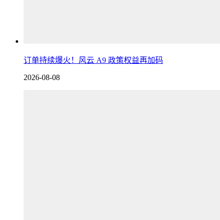
订单持续爆火！风云 A9 政策权益再加码
2026-08-08