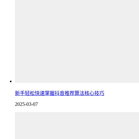
新手轻松快速掌握抖音推荐算法核心技巧
2025-03-07