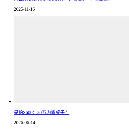
2025-11-16
昊铂S600：20万内掀桌子？
2026-06-14