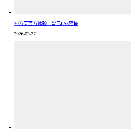
30万买百万体验，智己LS8预售
2026-03-27