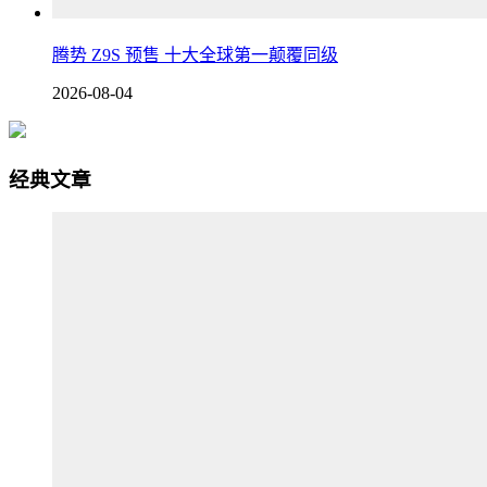
腾势 Z9S 预售 十大全球第一颠覆同级
2026-08-04
经典文章