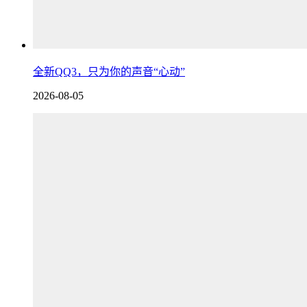
全新QQ3，只为你的声音“心动”
2026-08-05