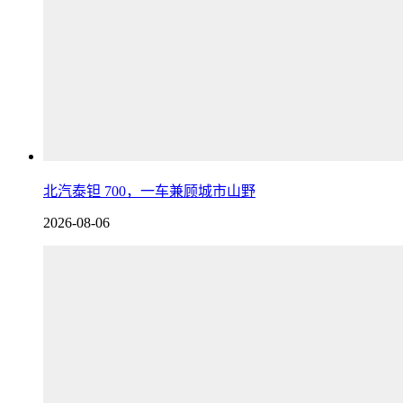
北汽泰钽 700，一车兼顾城市山野
2026-08-06