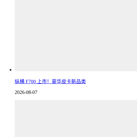
纵横 F700 上市！豪华皮卡新品类
2026-08-07