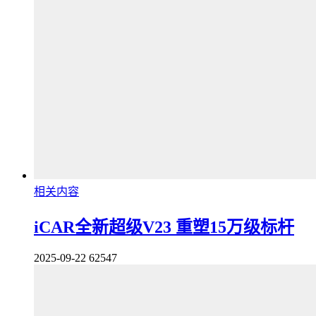
相关内容
iCAR全新超级V23 重塑15万级标杆
2025-09-22
62547