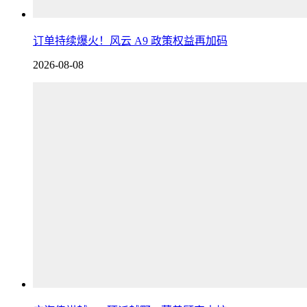
订单持续爆火！风云 A9 政策权益再加码
2026-08-08