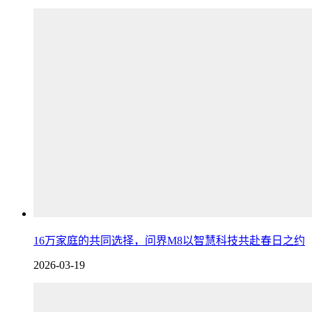
16万家庭的共同选择，问界M8以智慧科技共赴春日之约
2026-03-19