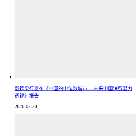
戴德梁行发布《中国的中位数城市----未来中国消费潜力
透视》报告
2026-07-30