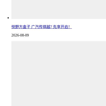
悦野方盒子 广汽传祺越7 先享开启！
2026-08-09