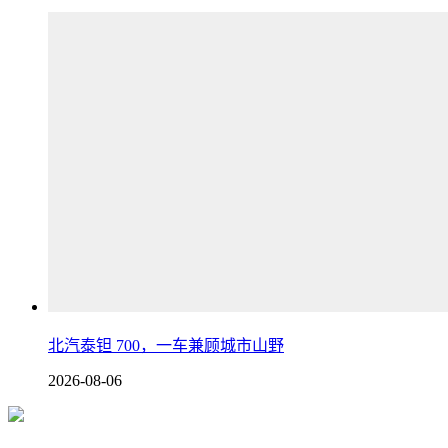
北汽泰钽 700，一车兼顾城市山野
2026-08-06