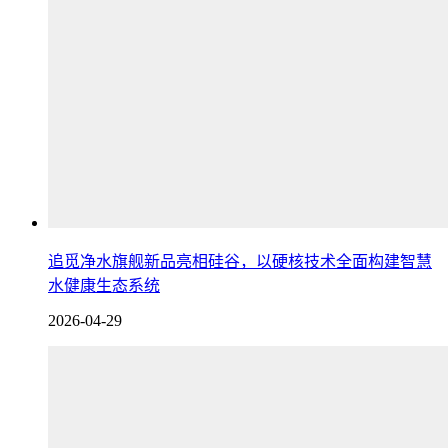
追觅净水旗舰新品亮相硅谷，以硬核技术全面构建智慧
水健康生态系统
2026-04-29