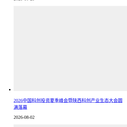
2026中国科创投资夏季峰会暨陕西科创产业生态大会圆
满落幕
2026-08-02