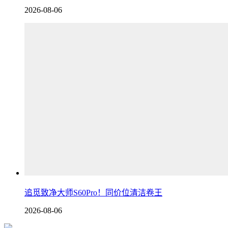
2026-08-06
追觅致净大师S60Pro！同价位清洁卷王
2026-08-06