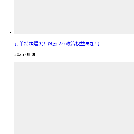
订单持续爆火！风云 A9 政策权益再加码
2026-08-08