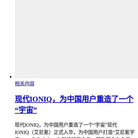
相关内容
现代IONIQ，为中国用户重造了一个
“宇宙”
现代IONIQ，为中国用户重造了一个“宇宙”现代
IONIQ（艾尼氪）正式入华，为中国用户打造“艾尼氪宇