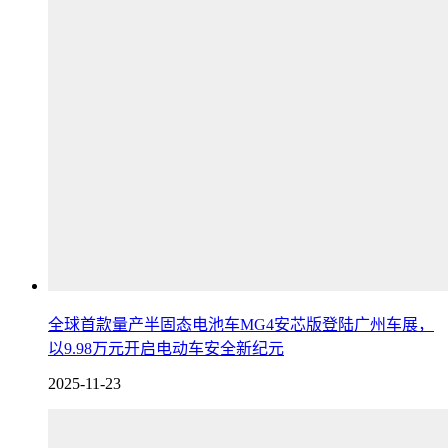
全球首款量产半固态电池车MG4安芯版登陆广州车展，
以9.98万元开启电动车安全新纪元
2025-11-23