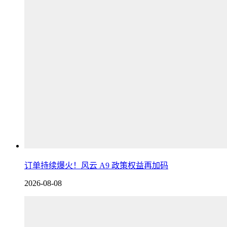
订单持续爆火！风云 A9 政策权益再加码
2026-08-08