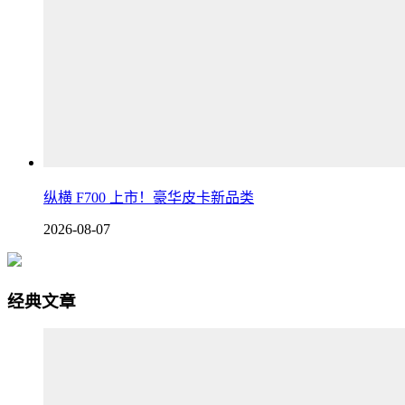
纵横 F700 上市！豪华皮卡新品类
2026-08-07
经典文章