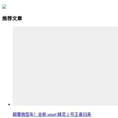
推荐文章
颠覆微型车！全新 smart 精灵 2 号王者归来