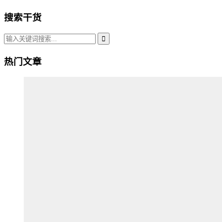
搜索干货
热门文章