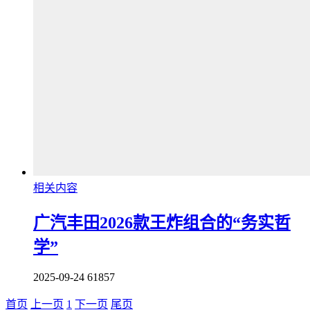
相关内容
广汽丰田2026款王炸组合的“务实哲
学”
2025-09-24
61857
首页
上一页
1
下一页
尾页