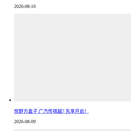
2026-08-10
悦野方盒子 广汽传祺越7 先享开启！
2026-08-09