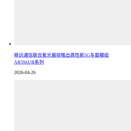
移远通信联合紫光展锐推出高性能5G车载模组
AR59xUB系列
2026-04-26