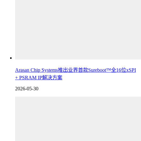
Arasan Chip Systems推出业界首款Sureboot™全16位xSPI
+ PSRAM IP解决方案
2026-05-30