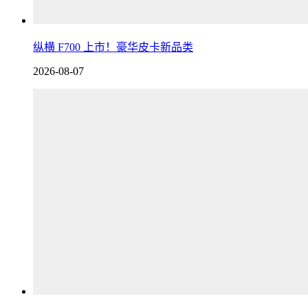
纵横 F700 上市！豪华皮卡新品类
2026-08-07