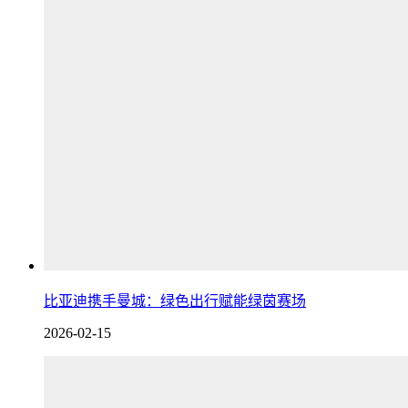
比亚迪携手曼城：绿色出行赋能绿茵赛场
2026-02-15