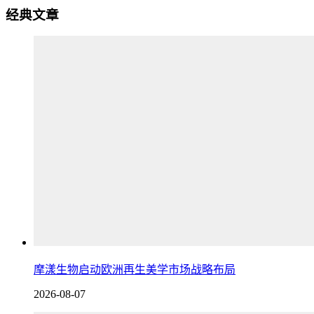
经典文章
摩漾生物启动欧洲再生美学市场战略布局
2026-08-07