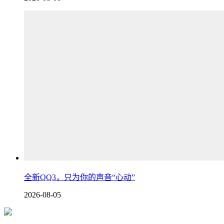
全新QQ3，只为你的声音“心动”
2026-08-05